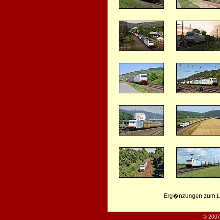
Erg�nzungen zum Leb
© 2007