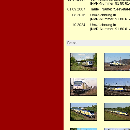
[NVR-Nummer: 91 80 61
01.09.2007
Taufe [Name: "Seevetal
__.08.2016
Umzeichnung in
[NVR-Nummer: 91 80 614
__.10.2024
Umzeichnung in
[NVR-Nummer: 91 80 614
Fotos