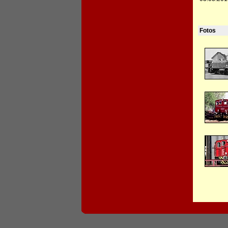
Fotos