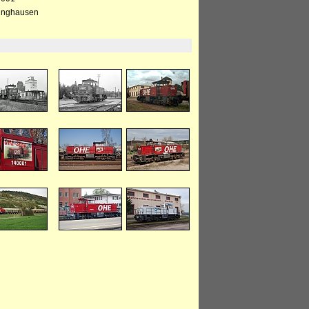
dinghausen