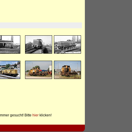
mmer gesucht! Bitte
hier
klicken!