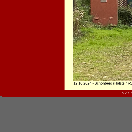
12.10.2024 - Schönberg (Holstein)-
© 2007