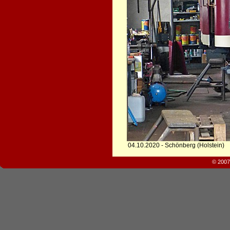
04.10.2020 - Schönberg (Holstein)
© 2007