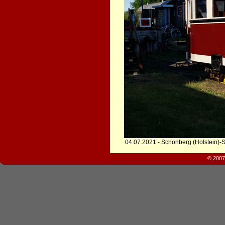
04.07.2021 - Schönberg (Holstein)-
© 2007