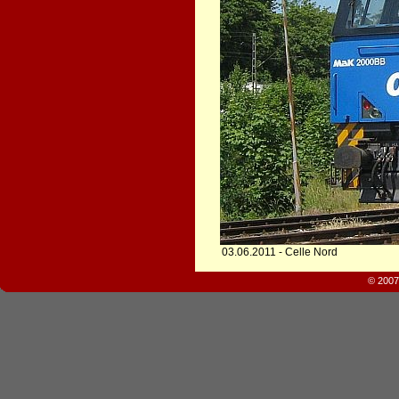
03.06.2011 - Celle Nord
© 2007