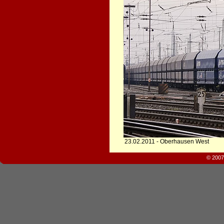
23.02.2011 - Oberhausen West
© 2007