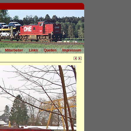
Mitarbeiter
Links
Quellen
Impressum