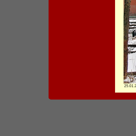
25.01.