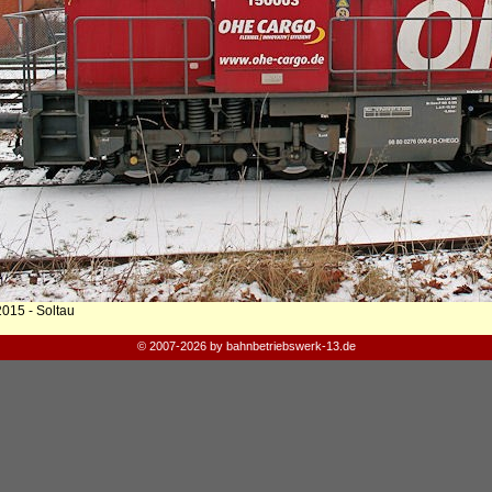
2015 - Soltau
© 2007-2026 by bahnbetriebswerk-13.de