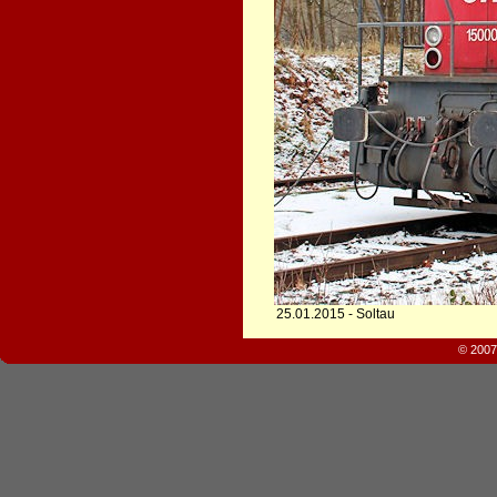
25.01.2015 - Soltau
© 2007