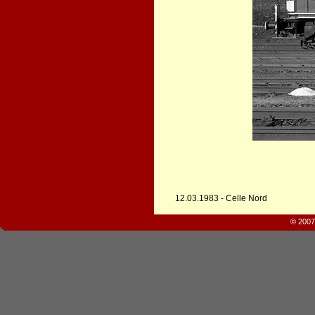
12.03.1983 - Celle Nord
© 2007