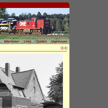
Mitarbeiter
Links
Quellen
Impressum