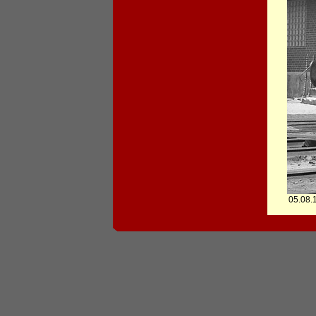
05.08.