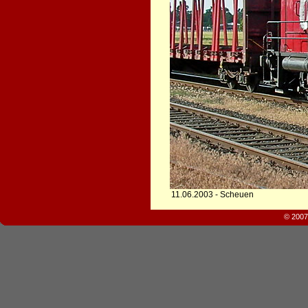
11.06.2003 - Scheuen
© 2007