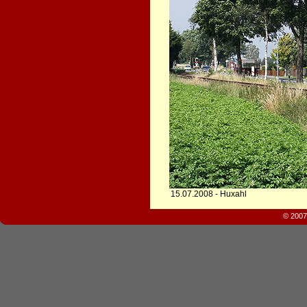
15.07.2008 - Huxahl
© 2007