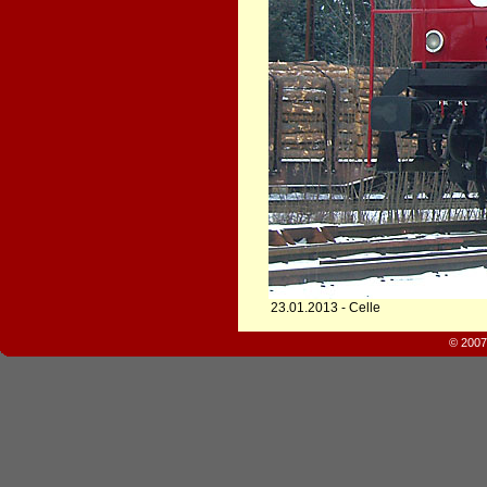
23.01.2013 - Celle
© 2007