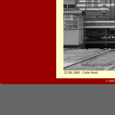
22.08.1980 - Celle-Nord
© 2007