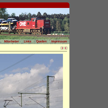
Mitarbeiter
Links
Quellen
Impressum