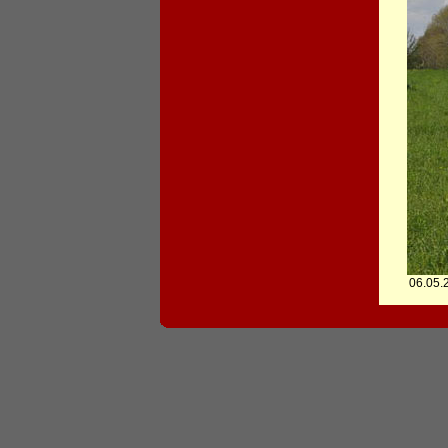
06.05.