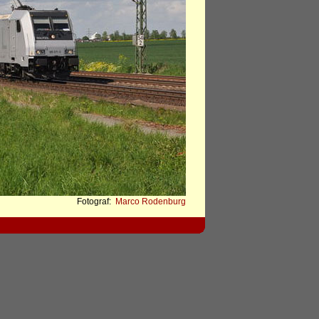
Fotograf:
Marco Rodenburg