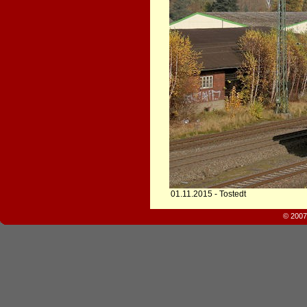
01.11.2015 - Tostedt
© 2007