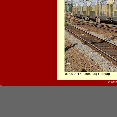
02.09.2017 - Hamburg-Harburg
© 2007