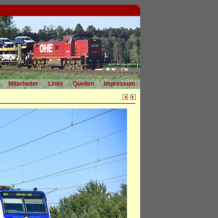
Mitarbeiter
Links
Quellen
Impressum