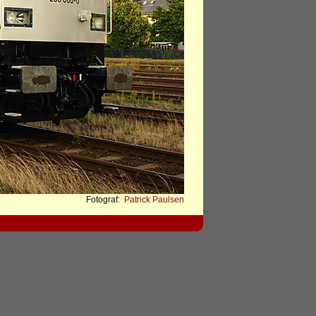
Fotograf:
Patrick Paulsen