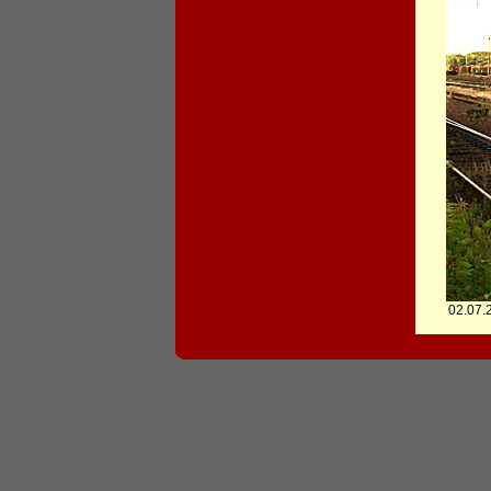
02.07.