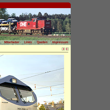
Mitarbeiter
Links
Quellen
Impressum