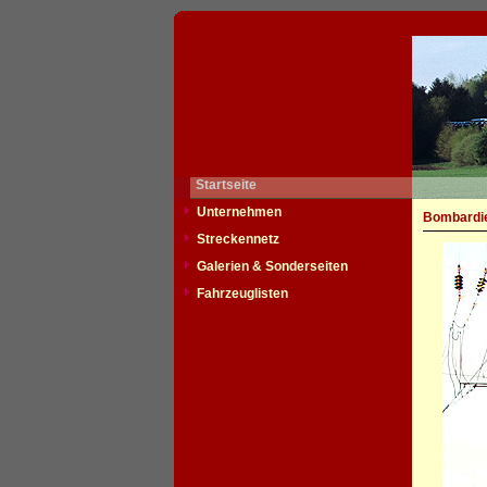
Startseite
Unternehmen
Bombardie
Streckennetz
Galerien & Sonderseiten
Fahrzeuglisten