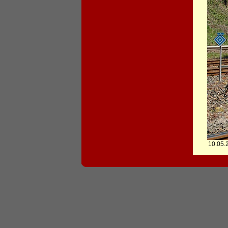
10.05.