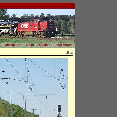
Mitarbeiter
Links
Quellen
Impressum