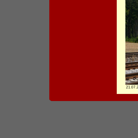
21.07.