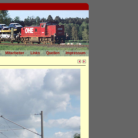
Mitarbeiter
Links
Quellen
Impressum