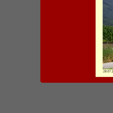
28.07.