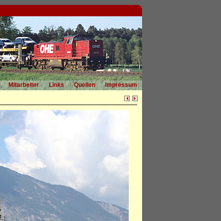
Mitarbeiter
Links
Quellen
Impressum