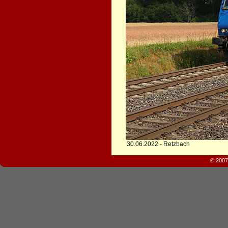
30.06.2022 - Retzbach
© 2007