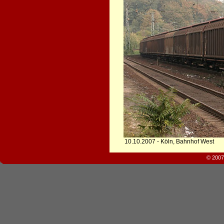
10.10.2007 - Köln, Bahnhof West
© 2007