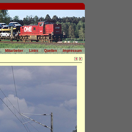
Mitarbeiter
Links
Quellen
Impressum