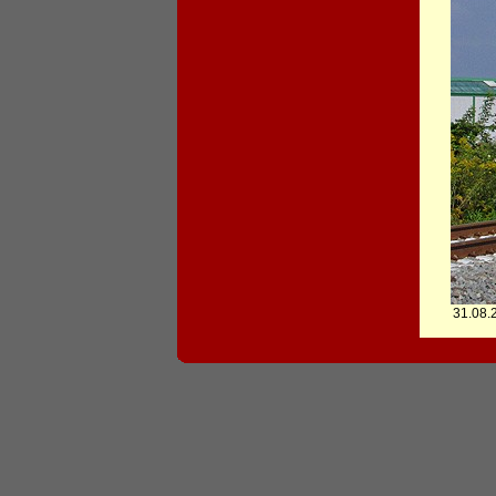
31.08.