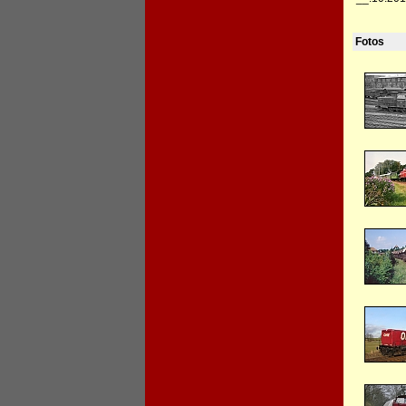
Fotos