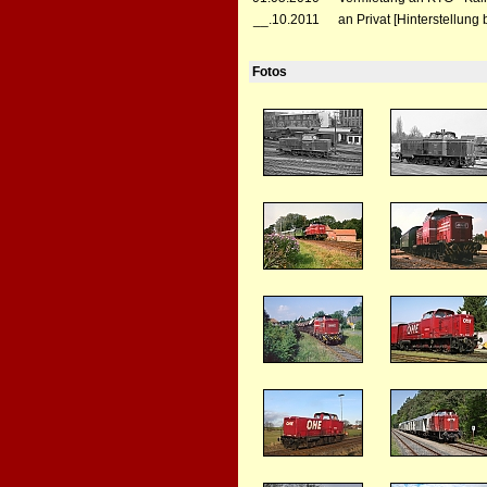
__.10.2011
an Privat [Hinterstellun
Fotos