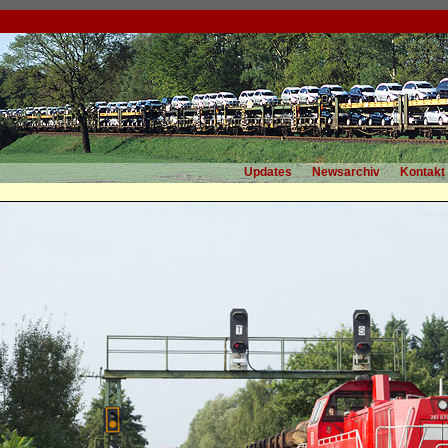
Updates
Newsarchiv
Kontakt