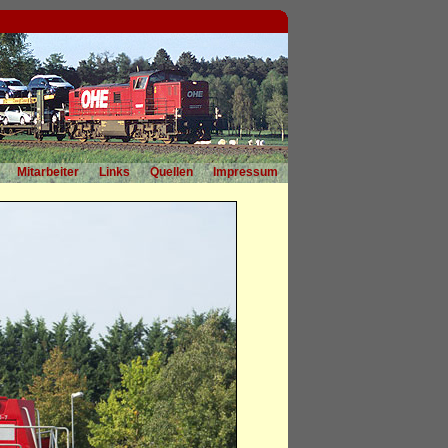
Mitarbeiter
Links
Quellen
Impressum