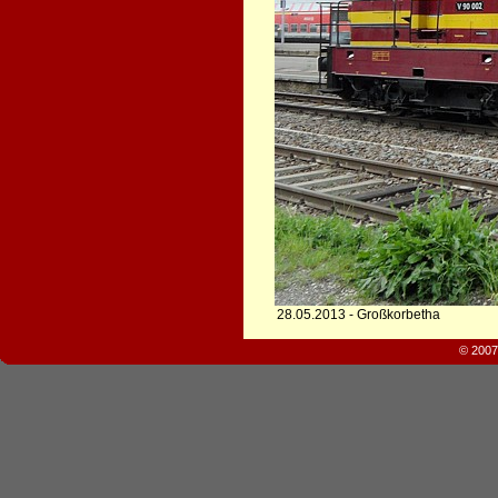
28.05.2013 - Großkorbetha
© 2007