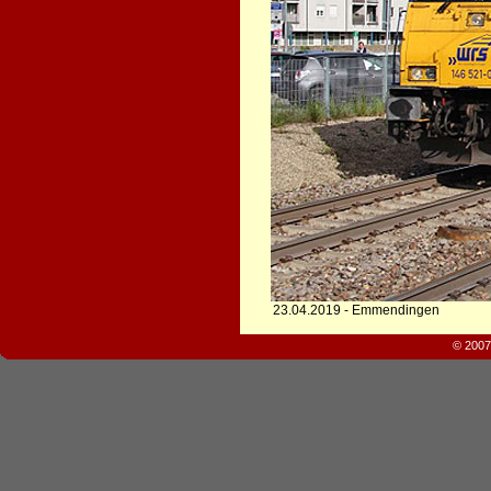
23.04.2019 - Emmendingen
© 2007