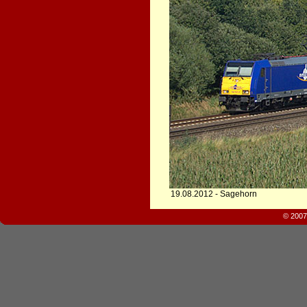
19.08.2012 - Sagehorn
© 2007