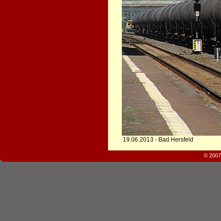
19.06.2013 - Bad Hersfeld
© 2007