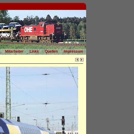
Mitarbeiter
Links
Quellen
Impressum