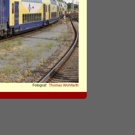
Fotograf:
Thomas Wohlfarth