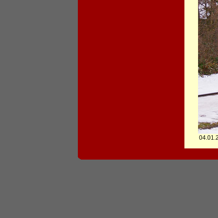
04.01.