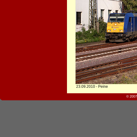
23.09.2010 - Peine
© 2007