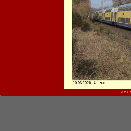
10.03.2026 - Uelzen
© 2007