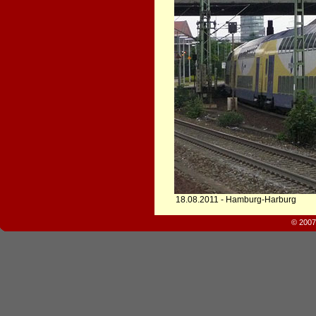
18.08.2011 - Hamburg-Harburg
© 2007