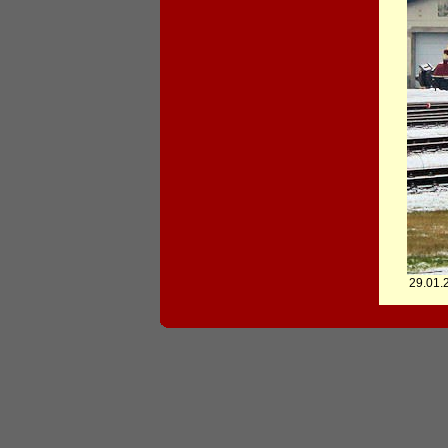
29.01.