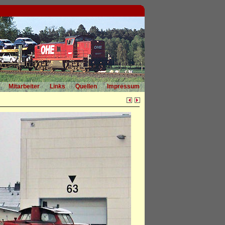
Mitarbeiter
Links
Quellen
Impressum