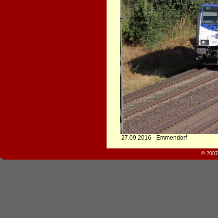
27.09.2016 - Emmendorf
© 2007