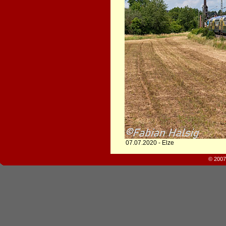
07.07.2020 - Elze
© 2007