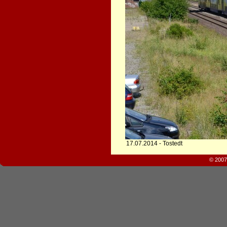
17.07.2014 - Tostedt
© 2007