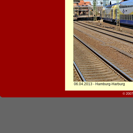
06.04.2013 - Hamburg-Harburg
© 2007