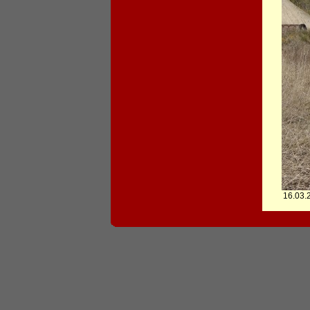
16.03.