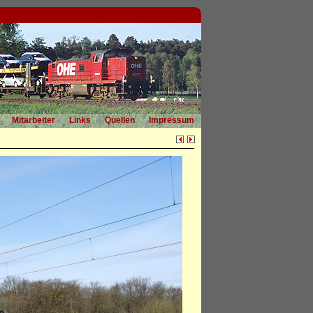
Mitarbeiter
Links
Quellen
Impressum