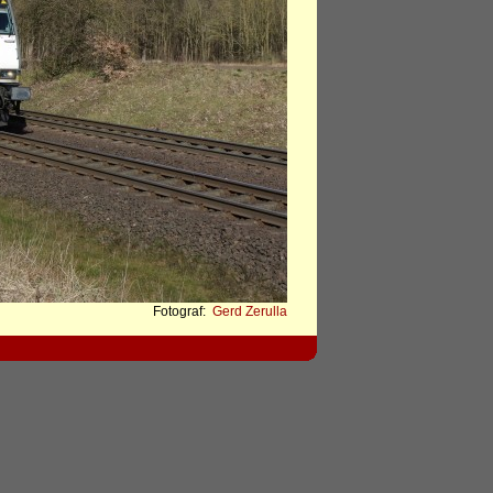
Fotograf:
Gerd Zerulla