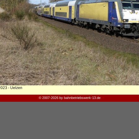
2023 - Uelzen
© 2007-2026 by bahnbetriebswerk-13.de