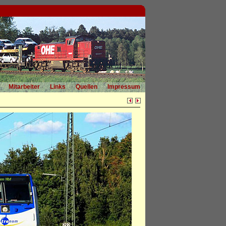
Mitarbeiter
Links
Quellen
Impressum