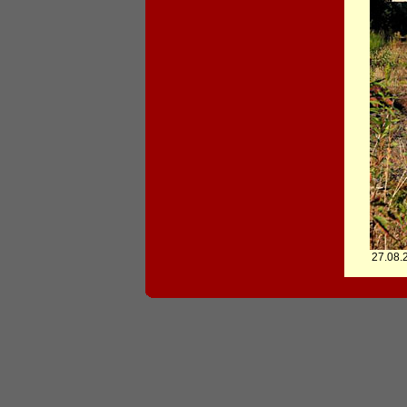
27.08.