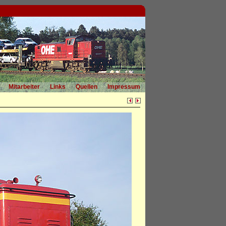
Mitarbeiter
Links
Quellen
Impressum