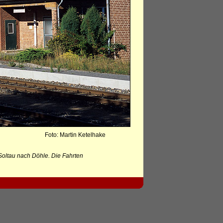
Foto: Martin Ketelhake
oltau nach Döhle. Die Fahrten