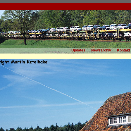
Updates
Newsarchiv
Kontakt