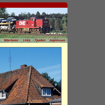
Mitarbeiter
Links
Quellen
Impressum